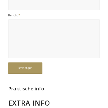
Bericht
*
Praktische info
EXTRA INFO